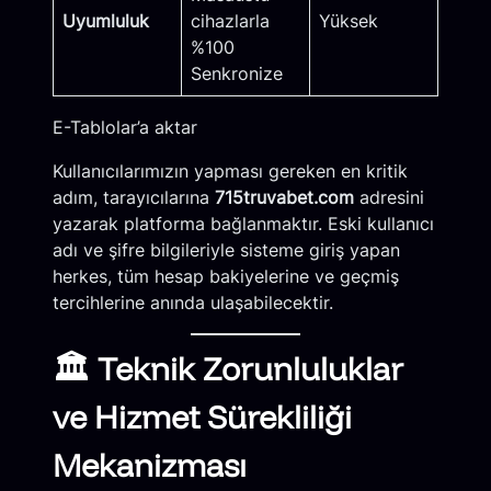
Uyumluluk
cihazlarla
Yüksek
%100
Senkronize
E-Tablolar’a aktar
Kullanıcılarımızın yapması gereken en kritik
adım, tarayıcılarına
715truvabet.com
adresini
yazarak platforma bağlanmaktır. Eski kullanıcı
adı ve şifre bilgileriyle sisteme giriş yapan
herkes, tüm hesap bakiyelerine ve geçmiş
tercihlerine anında ulaşabilecektir.
🏛️ Teknik Zorunluluklar
ve Hizmet Sürekliliği
Mekanizması