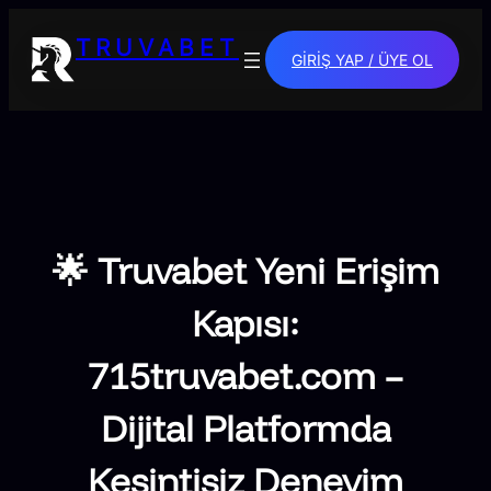
İçeriğe
TRUVABET
geç
GİRİŞ YAP / ÜYE OL
🌟 Truvabet Yeni Erişim
Kapısı:
715truvabet.com –
Dijital Platformda
Kesintisiz Deneyim