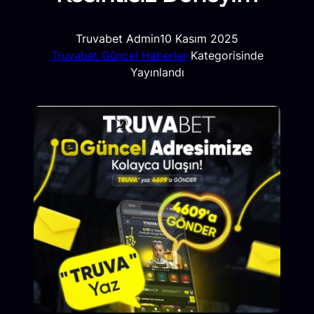
Truvabet Admin
10 Kasım 2025
Truvabet Güncel Haberler
Kategorisinde
Yayınlandı