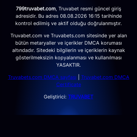
799truvabet.com
, Truvabet resmi güncel giriş
adresidir. Bu adres
08.08.2026 16:15
tarihinde
kontrol edilmiş ve aktif olduğu doğrulanmıştır.
Truvabet.com ve Truvabets.com sitesinde yer alan
bütün metaryaller ve içerikler DMCA koruması
altındadır. Sitedeki bilgilerin ve içeriklerin kaynak
gösterilmeksizin kopyalanması ve kullanılması
YASAKTIR.
Truvabets.com DMCA sayfası
|
Truvabet.com DMCA
Certificate
Geliştirici:
TRUVABET