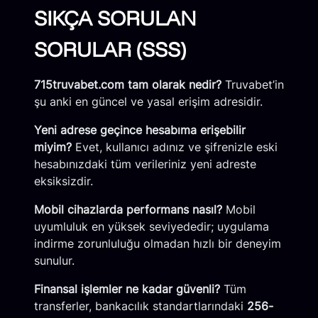
SIKÇA SORULAN
SORULAR (SSS)
715truvabet.com tam olarak nedir?
Truvabet’in
şu anki en güncel ve yasal erişim adresidir.
Yeni adrese geçince hesabıma erişebilir
miyim?
Evet, kullanıcı adınız ve şifrenizle eski
hesabınızdaki tüm verileriniz yeni adreste
eksiksizdir.
Mobil cihazlarda performans nasıl?
Mobil
uyumluluk en yüksek seviyededir; uygulama
indirme zorunluluğu olmadan hızlı bir deneyim
sunulur.
Finansal işlemler ne kadar güvenli?
Tüm
transferler, bankacılık standartlarındaki
256-