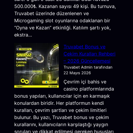
500.000₺. Kazanan sayısı 49 kişi. Bu turnuva,
Truvabet üzerinde düzenlenen ve
Microgaming slot oyunlarına odaklanan bir
“Oyna ve Kazan” etkinliği. Katılım şartı yok,
ekstra…
Truvabet Bonus ve
Çekim Kuralları Rehberi
– 2026 Güncellemesi
Truvabet Admin tarafından
22 Mayıs 2026
Çevrim içi bahis ve
casino platformlarında
bonus yapıları, kullanıcılar için en karmaşık
konulardan biridir. Her platformun kendi
kuralları, çevrim şartları ve çekim limitleri
bulunur. Bu yazı, Truvabet bonus ve çekim
kurallarını, kullanıcıların karşılaştığı yaygın
soruları ve dikkat edilmesi gereken hususları