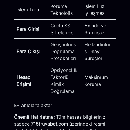
Koruma
İşlem Hızı
İşlem Türü
Teknolojisi
İyileşmesi
Güçlü SSL
Anında ve
Para Girişi
Şifrelemesi
Sorunsuz
Geliştirilmiş
Hızlandırılmı
Para Çıkışı
Doğrulama
ş Onay
Protokolleri
Süreçleri
Opsiyonel İki
Hesap
Faktörlü
Maksimum
Erişimi
Kimlik
Koruma
Doğrulama
E-Tablolar’a aktar
Önemli Hatırlatma:
Tüm hassas bilgilerinizi
sadece
715truvabet.com
üzerindeki resmi