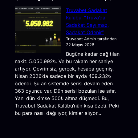
Truvabet Sadakat
Kulübü: “Truva’da
Sadakat Sayılmaz,
Sadakat Ödenir”
Truvabet Admin tarafından
22 Mayıs 2026
Bugüne kadar dağıtılan
nakit: 5.050.992₺. Ve bu rakam her saniye
artıyor. Çevrimsiz, gerçek, hesaba geçmiş.
Nisan 2026’da sadece bir ayda 409.232₺
ödendi. Şu an sistemde serisi devam eden
363 oyuncu var. Dün serisi bozulan ise sıfır.
Yani dün kimse 500₺ altına düşmedi. Bu,
Truvabet Sadakat Kulübü’nün kısa özeti. Peki
bu para nasıl dağılıyor, kimler alıyor,…