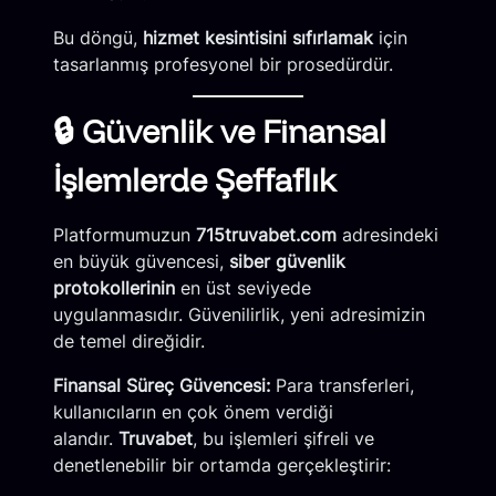
Bu döngü,
hizmet kesintisini sıfırlamak
için
tasarlanmış profesyonel bir prosedürdür.
🔒 Güvenlik ve Finansal
İşlemlerde Şeffaflık
Platformumuzun
715truvabet.com
adresindeki
en büyük güvencesi,
siber güvenlik
protokollerinin
en üst seviyede
uygulanmasıdır. Güvenilirlik, yeni adresimizin
de temel direğidir.
Finansal Süreç Güvencesi:
Para transferleri,
kullanıcıların en çok önem verdiği
alandır.
Truvabet
, bu işlemleri şifreli ve
denetlenebilir bir ortamda gerçekleştirir: