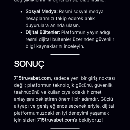
Sosyal Medya:
Resmi sosyal medya
hesaplarımızı takip ederek anlık
duyurulara anında ulaşın.
Dijital Bültenler:
Platformun yayınladığı
resmi dijital bültenler üzerinden güvenilir
bilgi kaynaklarını inceleyin.
SONUÇ
715truvabet.com
, sadece yeni bir giriş noktası
değil; platformun teknolojik gücünü, güvenlik
taahhüdünü ve kullanıcıya odaklı hizmet
anlayışını pekiştiren önemli bir adımdır. Güçlü
altyapı ve geniş eğlence seçenekleriyle, dijital
platformumuzdaki en iyi deneyimi yaşamak
için sizleri
715truvabet.com
’a bekliyoruz!