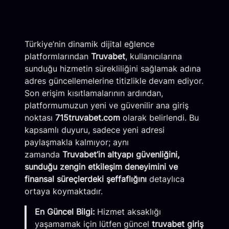
Türkiye’nin dinamik dijital eğlence
platformlarından
Truvabet
, kullanıcılarına
sunduğu hizmetin sürekliliğini sağlamak adına
adres güncellemelerine titizlikle devam ediyor.
Son erişim kısıtlamalarının ardından,
platformumuzun yeni ve güvenilir ana giriş
noktası
715truvabet.com
olarak belirlendi. Bu
kapsamlı duyuru, sadece yeni adresi
paylaşmakla kalmıyor; aynı
zamanda
Truvabet’in altyapı güvenliğini,
sunduğu zengin etkileşim deneyimini ve
finansal süreçlerdeki şeffaflığını
detaylıca
ortaya koymaktadır.
En Güncel Bilgi:
Hizmet aksaklığı
yaşamamak için lütfen güncel
truvabet giriş