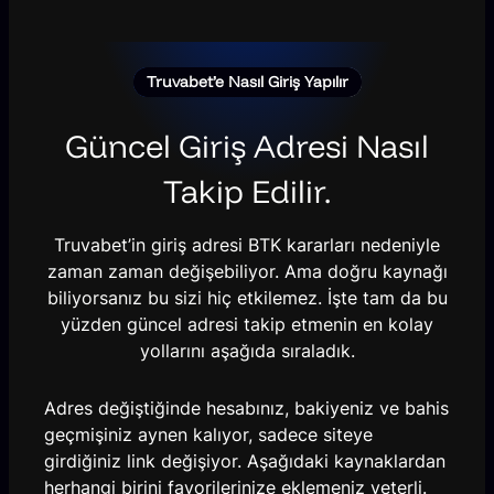
Truvabet’e Nasıl Giriş Yapılır
Güncel Giriş Adresi Nasıl
Takip Edilir.
Truvabet’in giriş adresi BTK kararları nedeniyle
zaman zaman değişebiliyor. Ama doğru kaynağı
biliyorsanız bu sizi hiç etkilemez. İşte tam da bu
yüzden güncel adresi takip etmenin en kolay
yollarını aşağıda sıraladık.
Adres değiştiğinde hesabınız, bakiyeniz ve bahis
geçmişiniz aynen kalıyor, sadece siteye
girdiğiniz link değişiyor. Aşağıdaki kaynaklardan
herhangi birini favorilerinize eklemeniz yeterli.