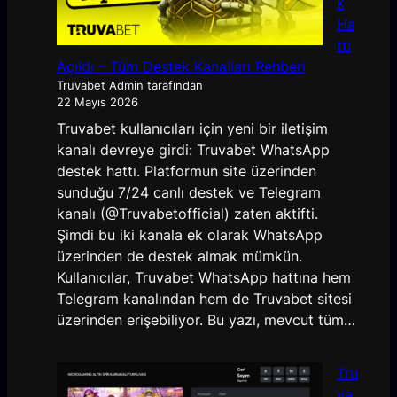
k
Ha
ttı
Açıldı – Tüm Destek Kanalları Rehberi
Truvabet Admin tarafından
22 Mayıs 2026
Truvabet kullanıcıları için yeni bir iletişim
kanalı devreye girdi: Truvabet WhatsApp
destek hattı. Platformun site üzerinden
sunduğu 7/24 canlı destek ve Telegram
kanalı (@Truvabetofficial) zaten aktifti.
Şimdi bu iki kanala ek olarak WhatsApp
üzerinden de destek almak mümkün.
Kullanıcılar, Truvabet WhatsApp hattına hem
Telegram kanalından hem de Truvabet sitesi
üzerinden erişebiliyor. Bu yazı, mevcut tüm…
Tru
va