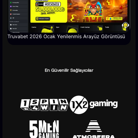
Truvabet 2026 Ocak Yenilenmis Arayüz Görüntüsü
En Güvenilir Sağlayıcılar