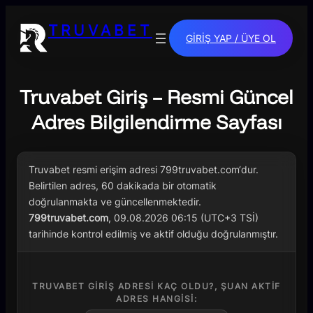
İçeriğe
TRUVABET
geç
GİRİŞ YAP / ÜYE OL
Truvabet Giriş – Resmi Güncel
Adres Bilgilendirme Sayfası
Truvabet resmi erişim adresi
799truvabet.com
‘dur.
Belirtilen adres, 60 dakikada bir otomatik
doğrulanmakta ve güncellenmektedir.
799truvabet.com
,
09.08.2026 06:15
(UTC+3 TSİ)
tarihinde kontrol edilmiş ve aktif olduğu doğrulanmıştır.
TRUVABET GIRIŞ ADRESI KAÇ OLDU?, ŞUAN AKTIF
ADRES HANGISI: