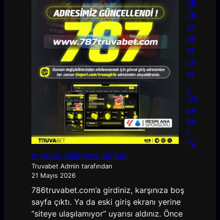
78
7tr
uv
ab
et.
co
m
–
Tru
va
be
t
Ye
ni Adres Belirleme Rehberi
Truvabet Admin tarafından
21 Mayıs 2026
786truvabet.com’a girdiniz, karşınıza boş
sayfa çıktı. Ya da eski giriş ekranı yerine
“siteye ulaşılamıyor” uyarısı aldınız. Önce