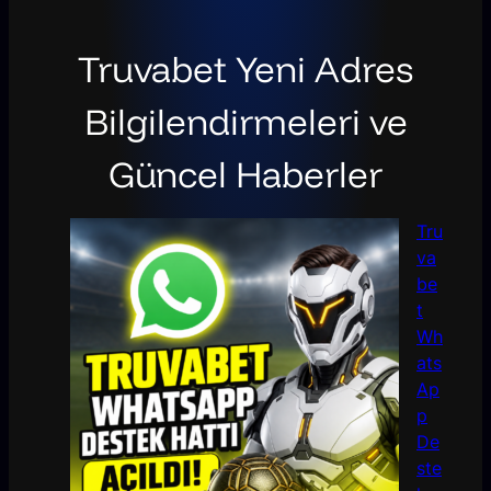
Truvabet Yeni Adres
Bilgilendirmeleri ve
Güncel Haberler
Tru
va
be
t
Wh
ats
Ap
p
De
ste