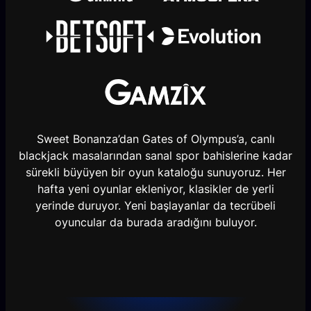
Sweet Bonanza’dan Gates of Olympus’a, canlı
blackjack masalarından sanal spor bahislerine kadar
sürekli büyüyen bir oyun kataloğu sunuyoruz. Her
hafta yeni oyunlar ekleniyor, klasikler de yerli
yerinde duruyor. Yeni başlayanlar da tecrübeli
oyuncular da burada aradığını buluyor.