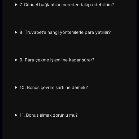
7. Güncel bağlantıları nereden takip edebilirim?
8. Truvabet’e hangi yöntemlerle para yatırılır?
9. Para çekme işlemi ne kadar sürer?
10. Bonus çevrim şartı ne demek?
11. Bonus almak zorunlu mu?