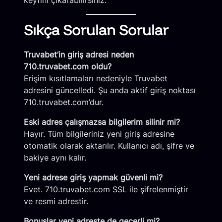
keyfini çıkarabilirsiniz.
Sıkça Sorulan Sorular
Truvabet’in giriş adresi neden
710.truvabet.com oldu?
Erişim kısıtlamaları nedeniyle Truvabet
adresini güncelledi. Şu anda aktif giriş noktası
710.truvabet.com’dur.
Eski adres çalışmazsa bilgilerim silinir mi?
Hayır. Tüm bilgileriniz yeni giriş adresine
otomatik olarak aktarılır. Kullanıcı adı, şifre ve
bakiye aynı kalır.
Yeni adrese giriş yapmak güvenli mi?
Evet. 710.truvabet.com SSL ile şifrelenmiştir
ve resmi adrestir.
Bonuslar yeni adreste de geçerli mi?