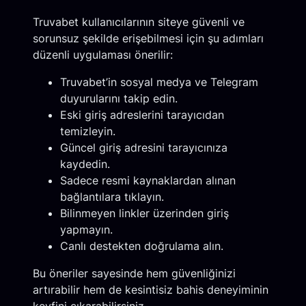
Truvabet kullanıcılarının siteye güvenli ve
sorunsuz şekilde erişebilmesi için şu adımları
düzenli uygulaması önerilir:
Truvabet’in sosyal medya ve Telegram
duyurularını takip edin.
Eski giriş adreslerini tarayıcıdan
temizleyin.
Güncel giriş adresini tarayıcınıza
kaydedin.
Sadece resmi kaynaklardan alınan
bağlantılara tıklayın.
Bilinmeyen linkler üzerinden giriş
yapmayın.
Canlı destekten doğrulama alın.
Bu öneriler sayesinde hem güvenliğinizi
artırabilir hem de kesintisiz bahis deneyiminin