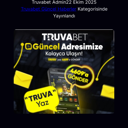
Truvabet Admin
22 Ekim 2025
Truvabet Güncel Haberler
Kategorisinde
Yayınlandı