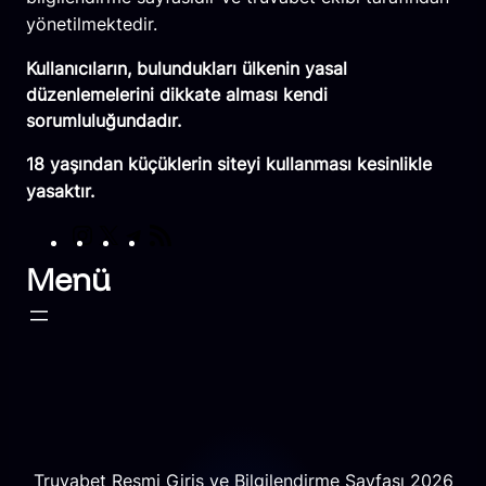
yönetilmektedir.
Kullanıcıların, bulundukları ülkenin yasal
düzenlemelerini dikkate alması kendi
sorumluluğundadır.
18 yaşından küçüklerin siteyi kullanması kesinlikle
yasaktır.
I
X
T
R
n
e
S
Menü
s
l
S
t
e
a
a
g
k
g
r
ı
r
a
ş
a
m
ı
m
Truvabet Resmi Giriş ve Bilgilendirme Sayfası 2026