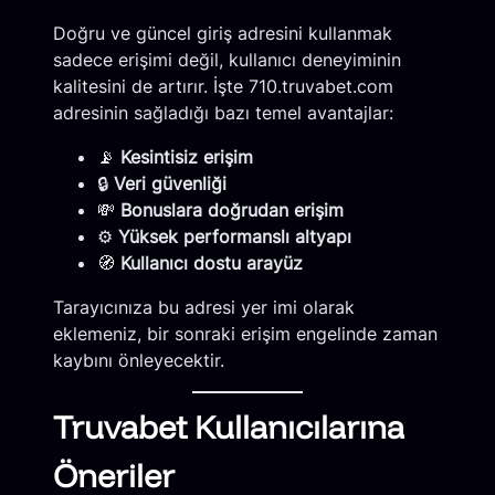
Doğru ve güncel giriş adresini kullanmak
sadece erişimi değil, kullanıcı deneyiminin
kalitesini de artırır. İşte 710.truvabet.com
adresinin sağladığı bazı temel avantajlar:
📡
Kesintisiz erişim
🔒
Veri güvenliği
💸
Bonuslara doğrudan erişim
⚙️
Yüksek performanslı altyapı
🧭
Kullanıcı dostu arayüz
Tarayıcınıza bu adresi yer imi olarak
eklemeniz, bir sonraki erişim engelinde zaman
kaybını önleyecektir.
Truvabet Kullanıcılarına
Öneriler