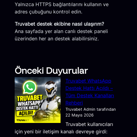
Yalnızca HTTPS bağlantılarını kullanın ve
adres çubuğunu kontrol edin.
Truvabet destek ekibine nasıl ulaşırım?
Ana sayfada yer alan canlı destek paneli
üzerinden her an destek alabilirsiniz.
Önceki Duyurular
Truvabet WhatsApp
Destek Hattı Açıldı –
Tüm Destek Kanalları
Rehberi
Truvabet Admin tarafından
22 Mayıs 2026
Truvabet kullanıcıları
için yeni bir iletişim kanalı devreye girdi: