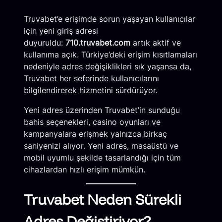
Truvabet’e erişimde sorun yaşayan kullanıcılar
için yeni giriş adresi
duyuruldu:
710.truvabet.com
artık aktif ve
kullanıma açık. Türkiye’deki erişim kısıtlamaları
nedeniyle adres değişiklikleri sık yaşansa da,
Truvabet her seferinde kullanıcılarını
bilgilendirerek hizmetini sürdürüyor.
Yeni adres üzerinden Truvabet’in sunduğu
bahis seçenekleri, casino oyunları ve
kampanyalara erişmek yalnızca birkaç
saniyenizi alıyor. Yeni adres, masaüstü ve
mobil uyumlu şekilde tasarlandığı için tüm
cihazlardan hızlı erişim mümkün.
Truvabet Neden Sürekli
Adres Değiştiriyor?