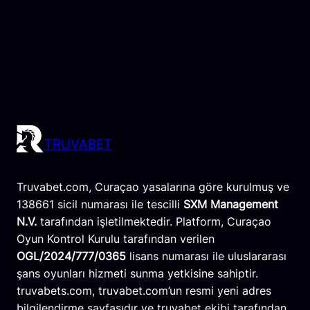
TRUVABET
Truvabet.com, Curaçao yasalarına göre kurulmuş ve
138661 sicil numarası ile tescilli
SXM Management
N.V.
tarafından işletilmektedir. Platform, Curaçao
Oyun Kontrol Kurulu tarafından verilen
OGL/2024/777/0365
lisans numarası ile uluslararası
şans oyunları hizmeti sunma yetkisine sahiptir.
truvabets.com, truvabet.com’un resmi yeni adres
bilgilendirme sayfasıdır ve truvabet ekibi tarafından