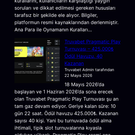
kurallarını, kullanıcıların karşılaştığı yaygın
soruları ve dikkat edilmesi gereken hususları
tarafsız bir şekilde ele alıyor. Bilgiler,
platformun resmi kaynaklarından derlenmiştir.
Ana Para ile Oynamanın Kuralları…
Truvabet Pragmatic Play
Turnuvası – 425.000₺
Ödül Havuzu, 40
Kazanan
Truvabet Admin tarafından
22 Mayıs 2026
18 Mayıs 2026’da
başlayan ve 1 Haziran 2026’da sona erecek
olan Truvabet Pragmatic Play Turnuvası şu an
tam gaz devam ediyor. Geriye kalan süre: 10
gün 22 saat. Ödül havuzu 425.000₺. Kazanan
sayısı 40 kişi. Yani bu turnuvada ödül alma
ihtimali, tipik slot turnuvalarına kıyasla