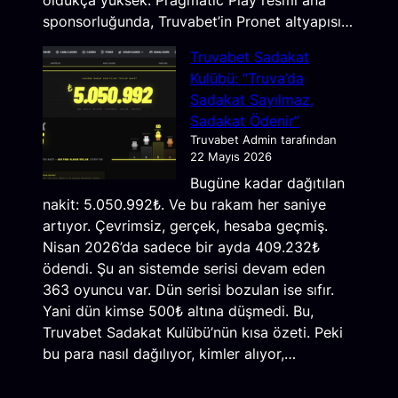
oldukça yüksek. Pragmatic Play resmi ana
sponsorluğunda, Truvabet’in Pronet altyapısı…
Truvabet Sadakat
Kulübü: “Truva’da
Sadakat Sayılmaz,
Sadakat Ödenir”
Truvabet Admin tarafından
22 Mayıs 2026
Bugüne kadar dağıtılan
nakit: 5.050.992₺. Ve bu rakam her saniye
artıyor. Çevrimsiz, gerçek, hesaba geçmiş.
Nisan 2026’da sadece bir ayda 409.232₺
ödendi. Şu an sistemde serisi devam eden
363 oyuncu var. Dün serisi bozulan ise sıfır.
Yani dün kimse 500₺ altına düşmedi. Bu,
Truvabet Sadakat Kulübü’nün kısa özeti. Peki
bu para nasıl dağılıyor, kimler alıyor,…