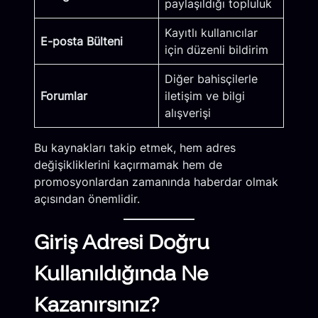
paylaşıldığı topluluk
Kayıtlı kullanıcılar
E-posta Bülteni
için düzenli bildirim
Diğer bahisçilerle
Forumlar
iletişim ve bilgi
alışverişi
Bu kaynakları takip etmek, hem adres
değişikliklerini kaçırmamak hem de
promosyonlardan zamanında haberdar olmak
açısından önemlidir.
Giriş Adresi Doğru
Kullanıldığında Ne
Kazanırsınız?