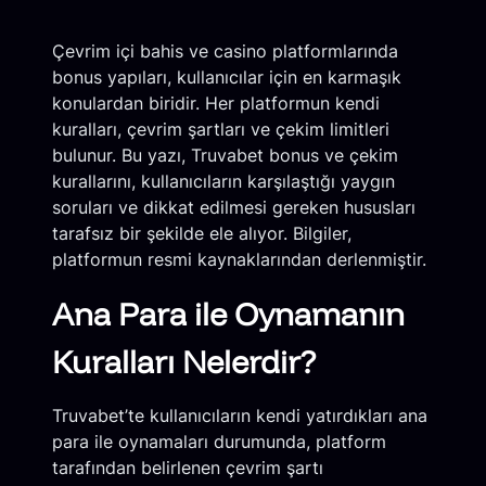
Çevrim içi bahis ve casino platformlarında
bonus yapıları, kullanıcılar için en karmaşık
konulardan biridir. Her platformun kendi
kuralları, çevrim şartları ve çekim limitleri
bulunur. Bu yazı, Truvabet bonus ve çekim
kurallarını, kullanıcıların karşılaştığı yaygın
soruları ve dikkat edilmesi gereken hususları
tarafsız bir şekilde ele alıyor. Bilgiler,
platformun resmi kaynaklarından derlenmiştir.
Ana Para ile Oynamanın
Kuralları Nelerdir?
Truvabet’te kullanıcıların kendi yatırdıkları ana
para ile oynamaları durumunda, platform
tarafından belirlenen çevrim şartı