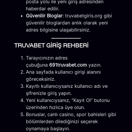
posta yolu ile yeni giriş adresinden
haberdar edilir.
Güvenilir Bloglar
: truvabetgiris.org gibi
güvenilir bloglardan anlık olarak yeni
adres bilgisine ulaşabilirsiniz.
TRUVABET GİRİŞ REHBERİ
Tarayıcınızın adres
çubuğuna
691truvabet.com
yazın.
Ana sayfada kullanıcı girişi alanını
göreceksiniz.
Kayıtlı kullanıcıysanız kullanıcı adı ve
şifrenizle giriş yapın.
Yeni kullanıcıysanız, “Kayıt Ol” butonu
üzerinden hızlıca üye olun.
Bonuslar, canlı casino, spor bahisleri gibi
bölümlerden dilediğinizi seçerek
oynamaya başlayın.