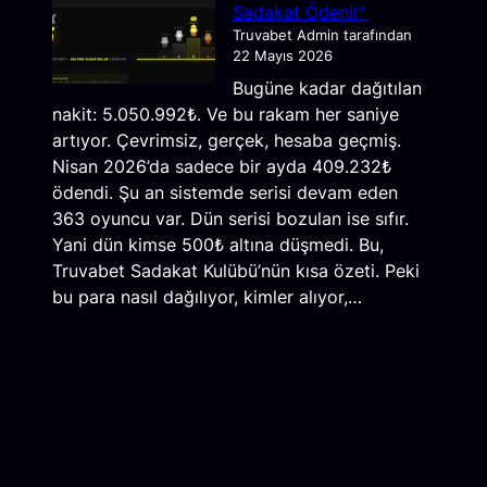
Sadakat Ödenir”
Truvabet Admin tarafından
22 Mayıs 2026
Bugüne kadar dağıtılan
nakit: 5.050.992₺. Ve bu rakam her saniye
artıyor. Çevrimsiz, gerçek, hesaba geçmiş.
Nisan 2026’da sadece bir ayda 409.232₺
ödendi. Şu an sistemde serisi devam eden
363 oyuncu var. Dün serisi bozulan ise sıfır.
Yani dün kimse 500₺ altına düşmedi. Bu,
Truvabet Sadakat Kulübü’nün kısa özeti. Peki
bu para nasıl dağılıyor, kimler alıyor,…