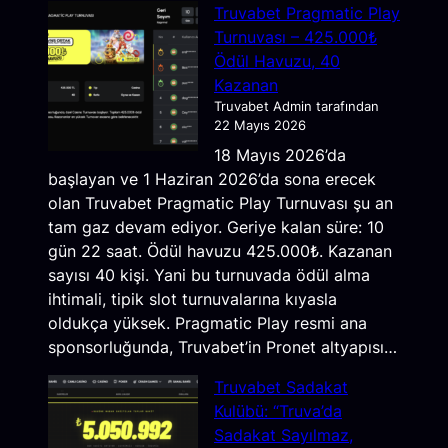
Truvabet Pragmatic Play
Turnuvası – 425.000₺
Ödül Havuzu, 40
Kazanan
Truvabet Admin tarafından
22 Mayıs 2026
18 Mayıs 2026’da
başlayan ve 1 Haziran 2026’da sona erecek
olan Truvabet Pragmatic Play Turnuvası şu an
tam gaz devam ediyor. Geriye kalan süre: 10
gün 22 saat. Ödül havuzu 425.000₺. Kazanan
sayısı 40 kişi. Yani bu turnuvada ödül alma
ihtimali, tipik slot turnuvalarına kıyasla
oldukça yüksek. Pragmatic Play resmi ana
sponsorluğunda, Truvabet’in Pronet altyapısı…
Truvabet Sadakat
Kulübü: “Truva’da
Sadakat Sayılmaz,