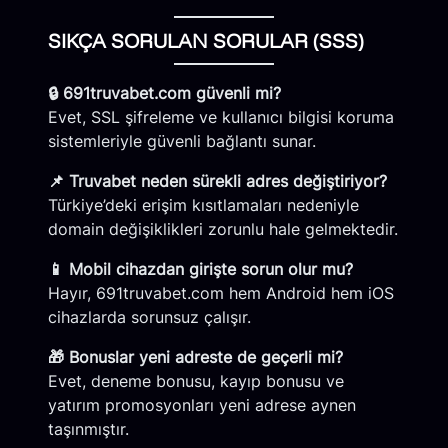
SIKÇA SORULAN SORULAR (SSS)
🔒 691truvabet.com güvenli mi?
Evet, SSL şifreleme ve kullanıcı bilgisi koruma
sistemleriyle güvenli bağlantı sunar.
📌 Truvabet neden sürekli adres değiştiriyor?
Türkiye’deki erişim kısıtlamaları nedeniyle
domain değişiklikleri zorunlu hale gelmektedir.
📱 Mobil cihazdan girişte sorun olur mu?
Hayır, 691truvabet.com hem Android hem iOS
cihazlarda sorunsuz çalışır.
🎁 Bonuslar yeni adreste de geçerli mi?
Evet, deneme bonusu, kayıp bonusu ve
yatırım promosyonları yeni adrese aynen
taşınmıştır.