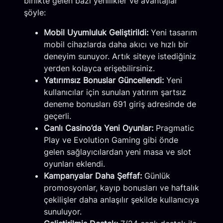
birlikte gelen bazı yenilikler ve avantajlar
şöyle:
Mobil Uyumluluk Geliştirildi:
Yeni tasarım
mobil cihazlarda daha akıcı ve hızlı bir
deneyim sunuyor. Artık siteye istediğiniz
yerden kolayca erişebilirsiniz.
Yatırımsız Bonuslar Güncellendi:
Yeni
kullanıcılar için sunulan yatırım şartsız
deneme bonusları 691 giriş adresinde de
geçerli.
Canlı Casino’da Yeni Oyunlar:
Pragmatic
Play ve Evolution Gaming gibi önde
gelen sağlayıcılardan yeni masa ve slot
oyunları eklendi.
Kampanyalar Daha Şeffaf:
Günlük
promosyonlar, kayıp bonusları ve haftalık
çekilişler daha anlaşılır şekilde kullanıcıya
sunuluyor.