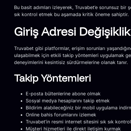
Bu basit adımları izleyerek, Truvabet’e sorunsuz bir şe
sık kontrol etmek bu aşamada kritik öneme sahiptir.
Giriş Adresi Değişiklik
Truvabet gibi platformlar, erişim sorunları yaşandığın
ulaşabilmek için etkili takip yöntemleri uygulamak ge
deneyimlerini kesintisiz sürdürmelerine olanak tanır.
Takip Yöntemleri
E-posta bültenlerine abone olmak
Sosyal medya hesaplarını takip etmek
Bildirim alabileceğiniz bir mobil uygulama indi
Online bahis forumlarını izlemek
Truvabet’in resmi internet sitesini sık sık kontr
Müşteri hizmetleri ile direkt iletişim kurmak