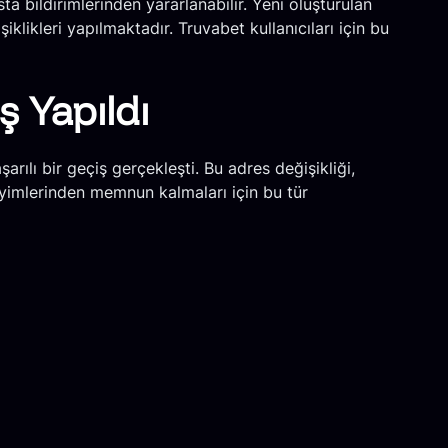
ta bildirimlerinden yararlanabilir. Yeni oluşturulan
iklikleri yapılmaktadır. Truvabet kullanıcıları için bu
 Yapıldı
arılı bir geçiş gerçekleşti. Bu adres değişikliği,
imlerinden memnun kalmaları için bu tür