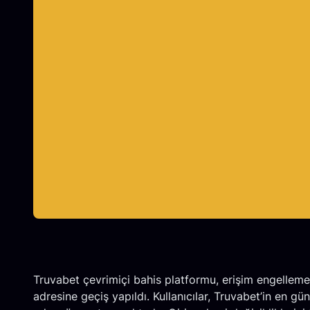
Truvabet çevrimiçi bahis platformu, erişim engelleme
adresine geçiş yapıldı. Kullanıcılar, Truvabet’in en gün