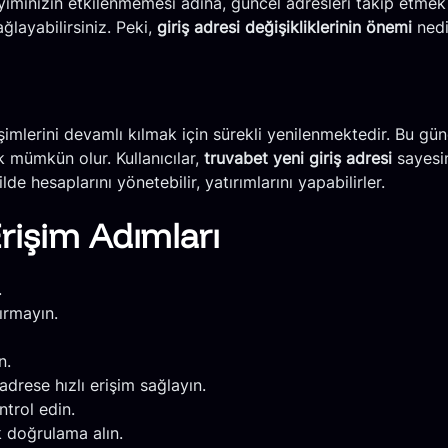
yiminizin etkilenmemesi adına, güncel adresleri takip etmek
ağlayabilirsiniz. Peki,
giriş adresi değişikliklerinin önemi
nedi
 erişimlerini devamlı kılmak için sürekli yenilenmektedir. Bu 
 mümkün olur. Kullanıcılar,
truvabet yeni giriş adresi
sayesin
lde hesaplarını yönetebilir, yatırımlarını yapabilirler.
rişim Adımları
.
ırmayın.
n.
drese hızlı erişim sağlayın.
ntrol edin.
k doğrulama alın.