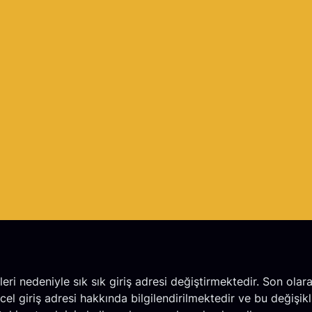
leri nedeniyle sık sık giriş adresi değiştirmektedir. Son 
cel giriş adresi hakkında bilgilendirilmektedir ve bu değişikli