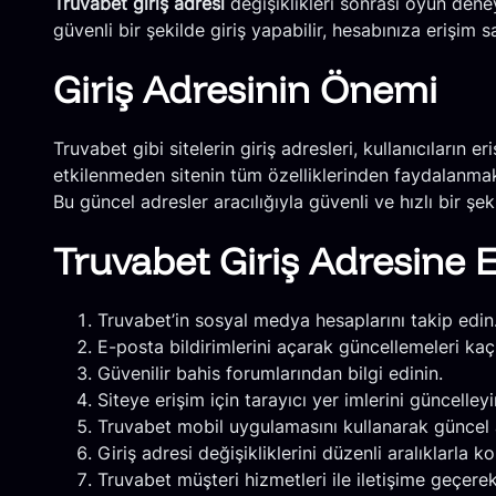
Truvabet giriş adresi
değişiklikleri sonrası oyun dene
güvenli bir şekilde giriş yapabilir, hesabınıza erişim s
Giriş Adresinin Önemi
Truvabet gibi sitelerin giriş adresleri, kullanıcıların
etkilenmeden sitenin tüm özelliklerinden faydalanmak
Bu güncel adresler aracılığıyla güvenli ve hızlı bir şeki
Truvabet Giriş Adresine E
Truvabet’in sosyal medya hesaplarını takip edin
E-posta bildirimlerini açarak güncellemeleri kaç
Güvenilir bahis forumlarından bilgi edinin.
Siteye erişim için tarayıcı yer imlerini güncelleyi
Truvabet mobil uygulamasını kullanarak güncel a
Giriş adresi değişikliklerini düzenli aralıklarla ko
Truvabet müşteri hizmetleri ile iletişime geçere