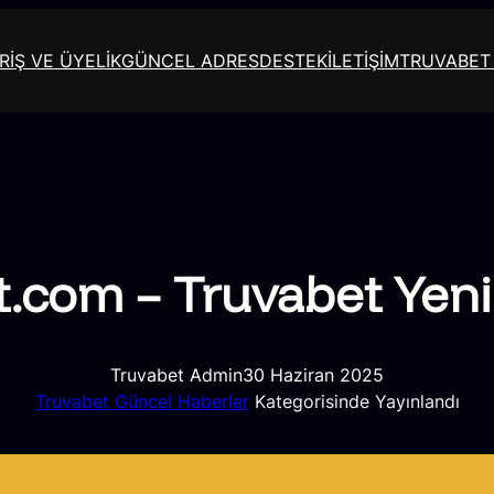
RİŞ VE ÜYELİK
GÜNCEL ADRES
DESTEK
İLETİŞİM
TRUVABET
.com – Truvabet Yeni 
Truvabet Admin
30 Haziran 2025
Truvabet Güncel Haberler
Kategorisinde Yayınlandı